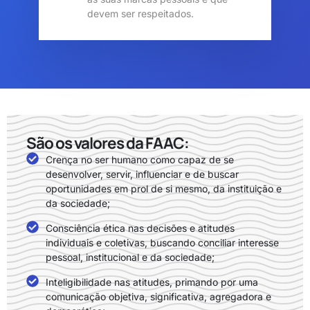
devem ser respeitados.
São os valores da FAAC:
Crença no ser humano como capaz de se
desenvolver, servir, influenciar e de buscar
oportunidades em prol de si mesmo, da instituição e
da sociedade;
Consciência ética nas decisões e atitudes
individuais e coletivas, buscando conciliar interesse
pessoal, institucional e da sociedade;
Inteligibilidade nas atitudes, primando por uma
comunicação objetiva, significativa, agregadora e