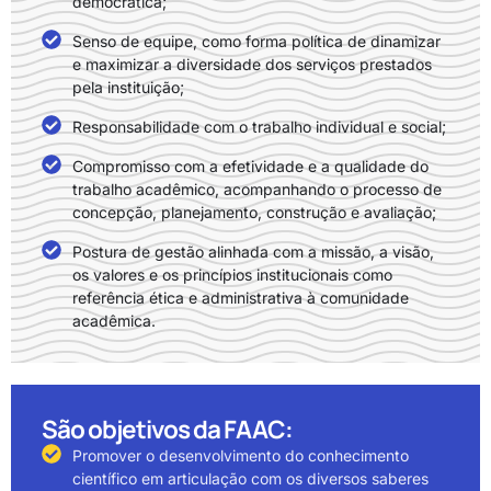
democrática;
Senso de equipe, como forma política de dinamizar
e maximizar a diversidade dos serviços prestados
pela instituição;
Responsabilidade com o trabalho individual e social;
Compromisso com a efetividade e a qualidade do
trabalho acadêmico, acompanhando o processo de
concepção, planejamento, construção e avaliação;
Postura de gestão alinhada com a missão, a visão,
os valores e os princípios institucionais como
referência ética e administrativa à comunidade
acadêmica.
São objetivos da FAAC:
Promover o desenvolvimento do conhecimento
científico em articulação com os diversos saberes