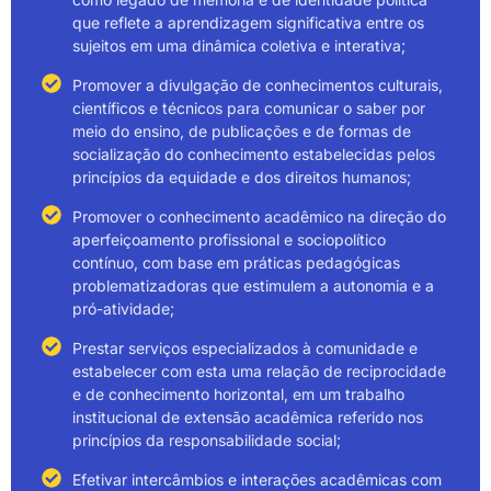
que reflete a aprendizagem significativa entre os
sujeitos em uma dinâmica coletiva e interativa;
Promover a divulgação de conhecimentos culturais,
científicos e técnicos para comunicar o saber por
meio do ensino, de publicações e de formas de
socialização do conhecimento estabelecidas pelos
princípios da equidade e dos direitos humanos;
Promover o conhecimento acadêmico na direção do
aperfeiçoamento profissional e sociopolítico
contínuo, com base em práticas pedagógicas
problematizadoras que estimulem a autonomia e a
pró-atividade;
Prestar serviços especializados à comunidade e
estabelecer com esta uma relação de reciprocidade
e de conhecimento horizontal, em um trabalho
institucional de extensão acadêmica referido nos
princípios da responsabilidade social;
Efetivar intercâmbios e interações acadêmicas com