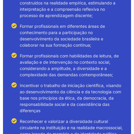
construídos na realidade empírica, estimulando a
interpretação e a compreensão reflexiva no
processo de aprendizagem discente;
Formar profissionais em diferentes áreas de
conhecimento para a participação no
desenvolvimento da sociedade brasileira e
colaborar na sua formação contínua;
Formar profissionais com habilidades de leitura, de
avaliação e de intervenção no contexto social,
considerando a amplitude, a diversidade e a
complexidade das demandas contemporâneas;
Incentivar o trabalho de iniciação científica, visando
ao desenvolvimento da ciência e da tecnologia com
base nos princípios da ética, da democracia, da
responsabilidade social e da coexistência das
diferenças
Reconhecer e valorizar a diversidade cultural
circulante na instituição e na realidade macrossocial,
como legado de memória e de identidade política