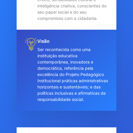
inteligência criativa, conscientes do
seu papel social e do seu
compromisso com a cidadania.
Visão
Ser reconhecida como uma
instituição educativa
contemporânea, inovadora e
democrática, referência pela
excelência do Projeto Pedagógico
Institucional práticas administrativas
horizontais e sustentáveis; e das
políticas inclusivas e afirmativas de
responsabilidade social.