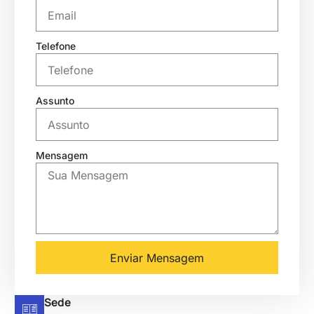
Telefone
Assunto
Mensagem
Enviar Mensagem
Sede