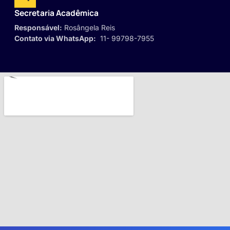
Secretaria Acadêmica
Responsável:
Rosângela Reis
Contato via WhatsApp:
11- 99798-7955